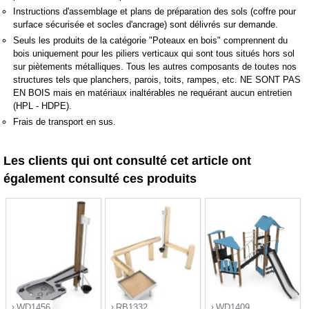
Instructions d'assemblage et plans de préparation des sols (coffre pour
surface sécurisée et socles d'ancrage) sont délivrés sur demande.
Seuls les produits de la catégorie "Poteaux en bois" comprennent du
bois uniquement pour les piliers verticaux qui sont tous situés hors sol
sur piètements métalliques. Tous les autres composants de toutes nos
structures tels que planchers, parois, toits, rampes, etc. NE SONT PAS
EN BOIS mais en matériaux inaltérables ne requérant aucun entretien
(HPL - HDPE).
Frais de transport en sus.
Les clients qui ont consulté cet article ont
également consulté ces produits
WD1456
RB1332
WD1409