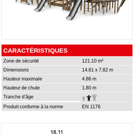
CARACTÉRISTIQUES
Zone de sécurité
121.10 m²
Dimensions
14.61 x 7.82 m
Hauteur maximale
4.86 m
Hauteur de chute
1.80 m
Tranche d'âge
Produit conforme à la norme
EN 1176