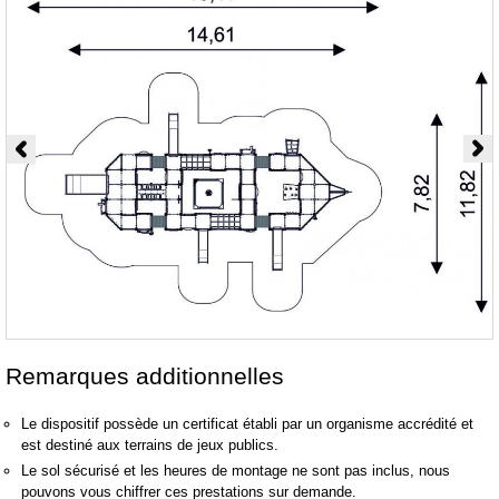
Remarques additionnelles
Le dispositif possède un certificat établi par un organisme accrédité et
est destiné aux terrains de jeux publics.
Le sol sécurisé et les heures de montage ne sont pas inclus, nous
pouvons vous chiffrer ces prestations sur demande.