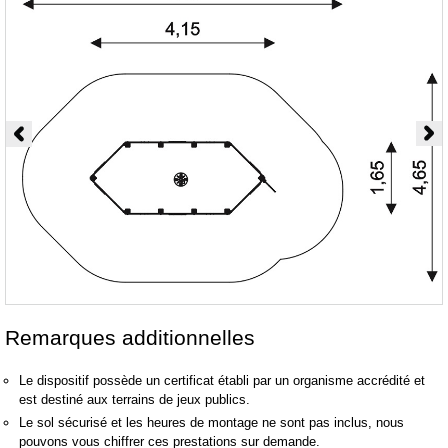
Remarques additionnelles
Le dispositif possède un certificat établi par un organisme accrédité et
est destiné aux terrains de jeux publics.
Le sol sécurisé et les heures de montage ne sont pas inclus, nous
pouvons vous chiffrer ces prestations sur demande.