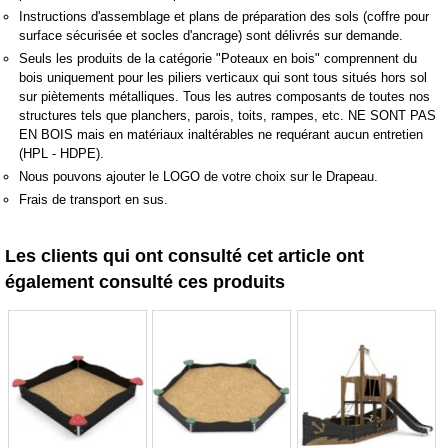
Instructions d'assemblage et plans de préparation des sols (coffre pour
surface sécurisée et socles d'ancrage) sont délivrés sur demande.
Seuls les produits de la catégorie "Poteaux en bois" comprennent du
bois uniquement pour les piliers verticaux qui sont tous situés hors sol
sur piètements métalliques. Tous les autres composants de toutes nos
structures tels que planchers, parois, toits, rampes, etc. NE SONT PAS
EN BOIS mais en matériaux inaltérables ne requérant aucun entretien
(HPL - HDPE).
Nous pouvons ajouter le LOGO de votre choix sur le Drapeau.
Frais de transport en sus.
Les clients qui ont consulté cet article ont
également consulté ces produits