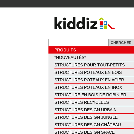
PRODUITS
*NOUVEAUTÉS*
STRUCTURES POUR TOUT-PETITS
STRUCTURES POTEAUX EN BOIS
STRUCTURES POTEAUX EN ACIER
STRUCTURES POTEAUX EN INOX
STRUCTURE EN BOIS DE ROBINIER
STRUCTURES RECYCLÉES
STRUCTURES DESIGN URBAIN
STRUCTURES DESIGN JUNGLE
STRUCTURES DESIGN CHÂTEAU
STRUCTURES DESIGN SPACE