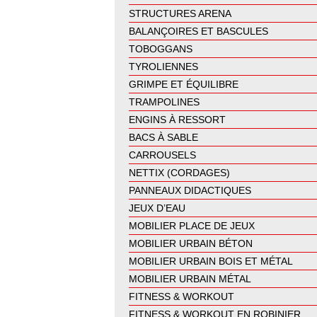
STRUCTURES ARENA
BALANÇOIRES ET BASCULES
TOBOGGANS
TYROLIENNES
GRIMPE ET ÉQUILIBRE
TRAMPOLINES
ENGINS À RESSORT
BACS À SABLE
CARROUSELS
NETTIX (CORDAGES)
PANNEAUX DIDACTIQUES
JEUX D’EAU
MOBILIER PLACE DE JEUX
MOBILIER URBAIN BÉTON
MOBILIER URBAIN BOIS ET MÉTAL
MOBILIER URBAIN MÉTAL
FITNESS & WORKOUT
FITNESS & WORKOUT EN ROBINIER