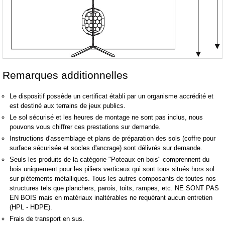
Remarques additionnelles
Le dispositif possède un certificat établi par un organisme accrédité et
est destiné aux terrains de jeux publics.
Le sol sécurisé et les heures de montage ne sont pas inclus, nous
pouvons vous chiffrer ces prestations sur demande.
Instructions d'assemblage et plans de préparation des sols (coffre pour
surface sécurisée et socles d'ancrage) sont délivrés sur demande.
Seuls les produits de la catégorie "Poteaux en bois" comprennent du
bois uniquement pour les piliers verticaux qui sont tous situés hors sol
sur piètements métalliques. Tous les autres composants de toutes nos
structures tels que planchers, parois, toits, rampes, etc. NE SONT PAS
EN BOIS mais en matériaux inaltérables ne requérant aucun entretien
(HPL - HDPE).
Frais de transport en sus.