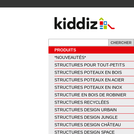
PRODUITS
*NOUVEAUTÉS*
STRUCTURES POUR TOUT-PETITS
STRUCTURES POTEAUX EN BOIS
STRUCTURES POTEAUX EN ACIER
STRUCTURES POTEAUX EN INOX
STRUCTURE EN BOIS DE ROBINIER
STRUCTURES RECYCLÉES
STRUCTURES DESIGN URBAIN
STRUCTURES DESIGN JUNGLE
STRUCTURES DESIGN CHÂTEAU
STRUCTURES DESIGN SPACE