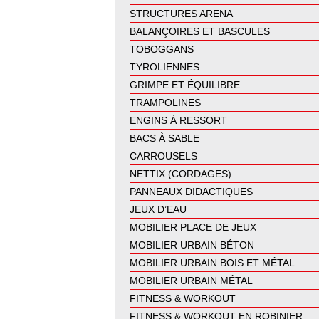
STRUCTURES ARENA
BALANÇOIRES ET BASCULES
TOBOGGANS
TYROLIENNES
GRIMPE ET ÉQUILIBRE
TRAMPOLINES
ENGINS À RESSORT
BACS À SABLE
CARROUSELS
NETTIX (CORDAGES)
PANNEAUX DIDACTIQUES
JEUX D’EAU
MOBILIER PLACE DE JEUX
MOBILIER URBAIN BÉTON
MOBILIER URBAIN BOIS ET MÉTAL
MOBILIER URBAIN MÉTAL
FITNESS & WORKOUT
FITNESS & WORKOUT EN ROBINIER