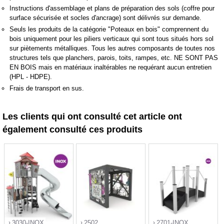
Instructions d'assemblage et plans de préparation des sols (coffre pour
surface sécurisée et socles d'ancrage) sont délivrés sur demande.
Seuls les produits de la catégorie "Poteaux en bois" comprennent du
bois uniquement pour les piliers verticaux qui sont tous situés hors sol
sur piètements métalliques. Tous les autres composants de toutes nos
structures tels que planchers, parois, toits, rampes, etc. NE SONT PAS
EN BOIS mais en matériaux inaltérables ne requérant aucun entretien
(HPL - HDPE).
Frais de transport en sus.
Les clients qui ont consulté cet article ont
également consulté ces produits
3030-INOX
2502
2701-INOX