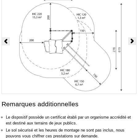
Remarques additionnelles
Le dispositif possède un certificat établi par un organisme accrédité et
est destiné aux terrains de jeux publics.
Le sol sécurisé et les heures de montage ne sont pas inclus, nous
pouvons vous chiffrer ces prestations sur demande.