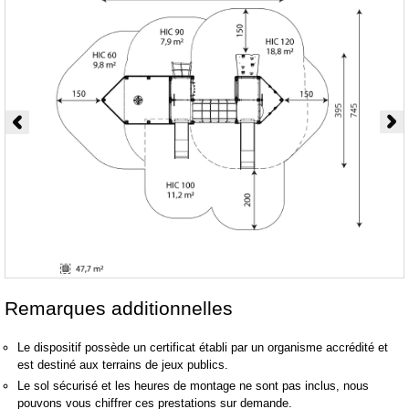
Remarques additionnelles
Le dispositif possède un certificat établi par un organisme accrédité et
est destiné aux terrains de jeux publics.
Le sol sécurisé et les heures de montage ne sont pas inclus, nous
pouvons vous chiffrer ces prestations sur demande.