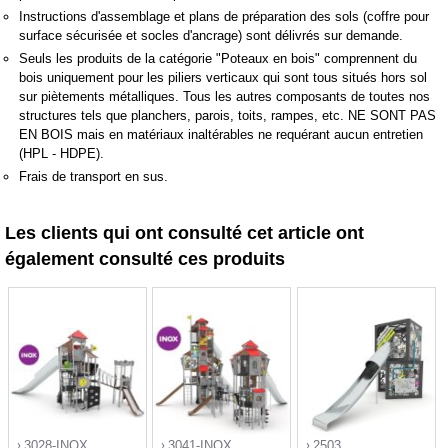
Instructions d'assemblage et plans de préparation des sols (coffre pour
surface sécurisée et socles d'ancrage) sont délivrés sur demande.
Seuls les produits de la catégorie "Poteaux en bois" comprennent du
bois uniquement pour les piliers verticaux qui sont tous situés hors sol
sur piètements métalliques. Tous les autres composants de toutes nos
structures tels que planchers, parois, toits, rampes, etc. NE SONT PAS
EN BOIS mais en matériaux inaltérables ne requérant aucun entretien
(HPL - HDPE).
Frais de transport en sus.
Les clients qui ont consulté cet article ont
également consulté ces produits
3028-INOX
3041-INOX
2503