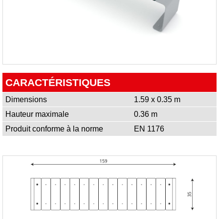
CARACTÉRISTIQUES
Dimensions
1.59 x 0.35 m
Hauteur maximale
0.36 m
Produit conforme à la norme
EN 1176