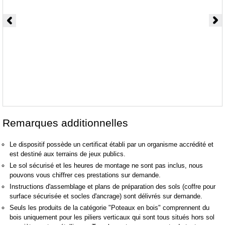
Remarques additionnelles
Le dispositif possède un certificat établi par un organisme accrédité et
est destiné aux terrains de jeux publics.
Le sol sécurisé et les heures de montage ne sont pas inclus, nous
pouvons vous chiffrer ces prestations sur demande.
Instructions d'assemblage et plans de préparation des sols (coffre pour
surface sécurisée et socles d'ancrage) sont délivrés sur demande.
Seuls les produits de la catégorie "Poteaux en bois" comprennent du
bois uniquement pour les piliers verticaux qui sont tous situés hors sol