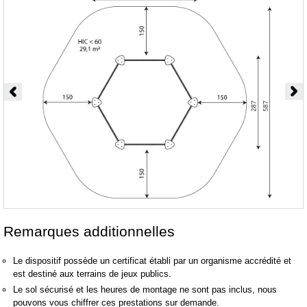
Remarques additionnelles
Le dispositif possède un certificat établi par un organisme accrédité et
est destiné aux terrains de jeux publics.
Le sol sécurisé et les heures de montage ne sont pas inclus, nous
pouvons vous chiffrer ces prestations sur demande.