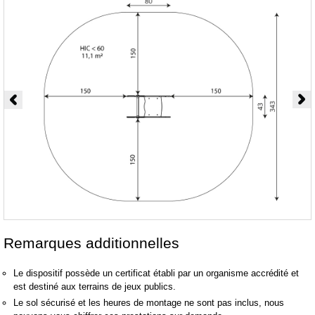
Remarques additionnelles
Le dispositif possède un certificat établi par un organisme accrédité et
est destiné aux terrains de jeux publics.
Le sol sécurisé et les heures de montage ne sont pas inclus, nous