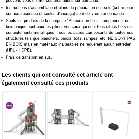
pouvons vous chiffrer ces prestations sur demande.
Instructions d'assemblage et plans de préparation des sols (coffre pour
surface sécurisée et socles d'ancrage) sont délivrés sur demande.
Seuls les produits de la catégorie "Poteaux en bois" comprennent du
bois uniquement pour les piliers verticaux qui sont tous situés hors sol
sur piètements métalliques. Tous les autres composants de toutes nos
structures tels que planchers, parois, toits, rampes, etc. NE SONT PAS
EN BOIS mais en matériaux inaltérables ne requérant aucun entretien
(HPL - HDPE).
Frais de transport en sus.
Les clients qui ont consulté cet article ont
également consulté ces produits