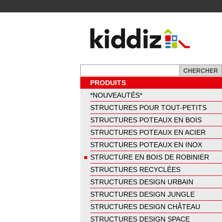
PRODUITS
*NOUVEAUTÉS*
STRUCTURES POUR TOUT-PETITS
STRUCTURES POTEAUX EN BOIS
STRUCTURES POTEAUX EN ACIER
STRUCTURES POTEAUX EN INOX
STRUCTURE EN BOIS DE ROBINIER
STRUCTURES RECYCLÉES
STRUCTURES DESIGN URBAIN
STRUCTURES DESIGN JUNGLE
STRUCTURES DESIGN CHÂTEAU
STRUCTURES DESIGN SPACE