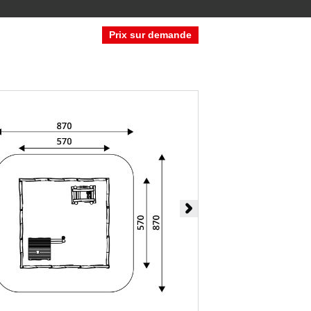
Prix sur demande