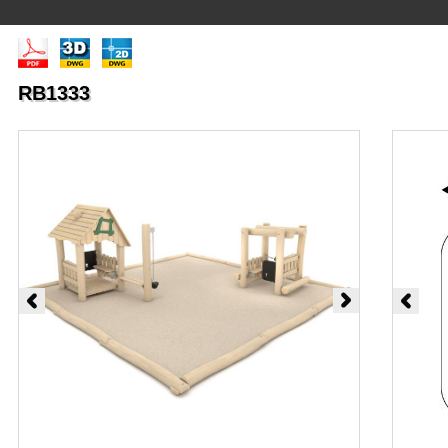
RB1333