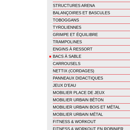
STRUCTURES ARENA
BALANÇOIRES ET BASCULES
TOBOGGANS
TYROLIENNES
GRIMPE ET ÉQUILIBRE
TRAMPOLINES
ENGINS À RESSORT
BACS À SABLE
CARROUSELS
NETTIX (CORDAGES)
PANNEAUX DIDACTIQUES
JEUX D’EAU
MOBILIER PLACE DE JEUX
MOBILIER URBAIN BÉTON
MOBILIER URBAIN BOIS ET MÉTAL
MOBILIER URBAIN MÉTAL
FITNESS & WORKOUT
FITNESS & WORKOUT EN ROBINIER