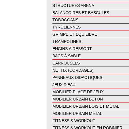
STRUCTURES ARENA
BALANÇOIRES ET BASCULES
TOBOGGANS
TYROLIENNES
GRIMPE ET ÉQUILIBRE
TRAMPOLINES
ENGINS À RESSORT
BACS À SABLE
CARROUSELS
NETTIX (CORDAGES)
PANNEAUX DIDACTIQUES
JEUX D’EAU
MOBILIER PLACE DE JEUX
MOBILIER URBAIN BÉTON
MOBILIER URBAIN BOIS ET MÉTAL
MOBILIER URBAIN MÉTAL
FITNESS & WORKOUT
FITNESS & WORKOUT EN ROBINIER