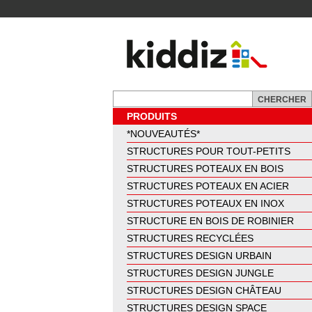
PRODUITS
*NOUVEAUTÉS*
STRUCTURES POUR TOUT-PETITS
STRUCTURES POTEAUX EN BOIS
STRUCTURES POTEAUX EN ACIER
STRUCTURES POTEAUX EN INOX
STRUCTURE EN BOIS DE ROBINIER
STRUCTURES RECYCLÉES
STRUCTURES DESIGN URBAIN
STRUCTURES DESIGN JUNGLE
STRUCTURES DESIGN CHÂTEAU
STRUCTURES DESIGN SPACE