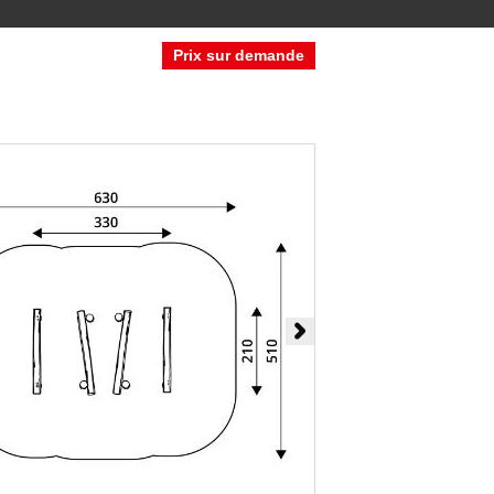
Prix sur demande