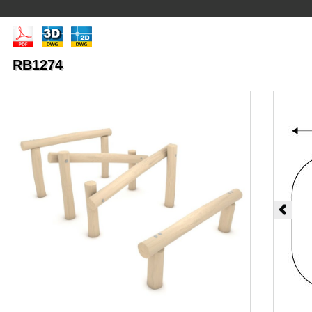
RB1274