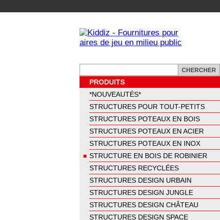
PRODUITS
*NOUVEAUTÉS*
STRUCTURES POUR TOUT-PETITS
STRUCTURES POTEAUX EN BOIS
STRUCTURES POTEAUX EN ACIER
STRUCTURES POTEAUX EN INOX
STRUCTURE EN BOIS DE ROBINIER
STRUCTURES RECYCLÉES
STRUCTURES DESIGN URBAIN
STRUCTURES DESIGN JUNGLE
STRUCTURES DESIGN CHÂTEAU
STRUCTURES DESIGN SPACE