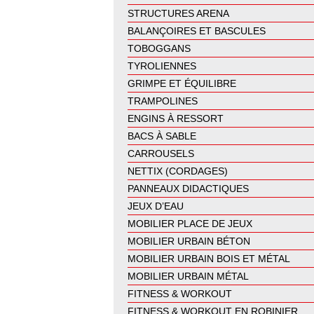
STRUCTURES ARENA
BALANÇOIRES ET BASCULES
TOBOGGANS
TYROLIENNES
GRIMPE ET ÉQUILIBRE
TRAMPOLINES
ENGINS À RESSORT
BACS À SABLE
CARROUSELS
NETTIX (CORDAGES)
PANNEAUX DIDACTIQUES
JEUX D’EAU
MOBILIER PLACE DE JEUX
MOBILIER URBAIN BÉTON
MOBILIER URBAIN BOIS ET MÉTAL
MOBILIER URBAIN MÉTAL
FITNESS & WORKOUT
FITNESS & WORKOUT EN ROBINIER