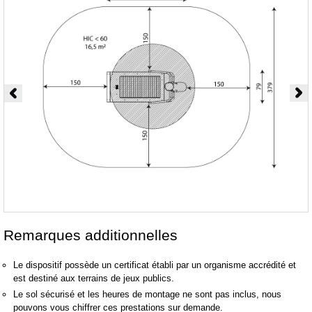
Remarques additionnelles
Le dispositif possède un certificat établi par un organisme accrédité et
est destiné aux terrains de jeux publics.
Le sol sécurisé et les heures de montage ne sont pas inclus, nous
pouvons vous chiffrer ces prestations sur demande.