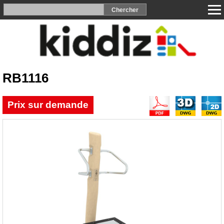
RB1116
Prix sur demande