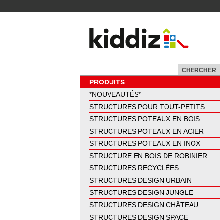
PRODUITS
*NOUVEAUTÉS*
STRUCTURES POUR TOUT-PETITS
STRUCTURES POTEAUX EN BOIS
STRUCTURES POTEAUX EN ACIER
STRUCTURES POTEAUX EN INOX
STRUCTURE EN BOIS DE ROBINIER
STRUCTURES RECYCLÉES
STRUCTURES DESIGN URBAIN
STRUCTURES DESIGN JUNGLE
STRUCTURES DESIGN CHÂTEAU
STRUCTURES DESIGN SPACE