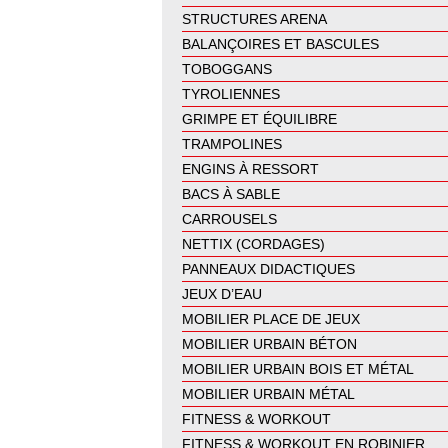
STRUCTURES ARENA
BALANÇOIRES ET BASCULES
TOBOGGANS
TYROLIENNES
GRIMPE ET ÉQUILIBRE
TRAMPOLINES
ENGINS À RESSORT
BACS À SABLE
CARROUSELS
NETTIX (CORDAGES)
PANNEAUX DIDACTIQUES
JEUX D’EAU
MOBILIER PLACE DE JEUX
MOBILIER URBAIN BÉTON
MOBILIER URBAIN BOIS ET MÉTAL
MOBILIER URBAIN MÉTAL
FITNESS & WORKOUT
FITNESS & WORKOUT EN ROBINIER