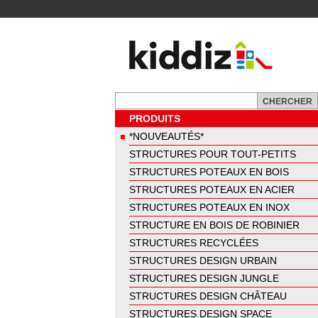
PRODUITS
*NOUVEAUTÉS*
STRUCTURES POUR TOUT-PETITS
STRUCTURES POTEAUX EN BOIS
STRUCTURES POTEAUX EN ACIER
STRUCTURES POTEAUX EN INOX
STRUCTURE EN BOIS DE ROBINIER
STRUCTURES RECYCLÉES
STRUCTURES DESIGN URBAIN
STRUCTURES DESIGN JUNGLE
STRUCTURES DESIGN CHÂTEAU
STRUCTURES DESIGN SPACE