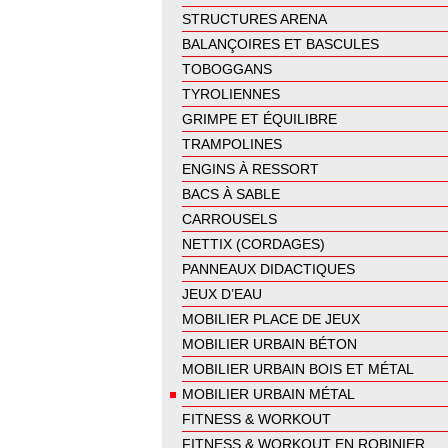
STRUCTURES ARENA
BALANÇOIRES ET BASCULES
TOBOGGANS
TYROLIENNES
GRIMPE ET ÉQUILIBRE
TRAMPOLINES
ENGINS À RESSORT
BACS À SABLE
CARROUSELS
NETTIX (CORDAGES)
PANNEAUX DIDACTIQUES
JEUX D’EAU
MOBILIER PLACE DE JEUX
MOBILIER URBAIN BÉTON
MOBILIER URBAIN BOIS ET MÉTAL
MOBILIER URBAIN MÉTAL
FITNESS & WORKOUT
FITNESS & WORKOUT EN ROBINIER