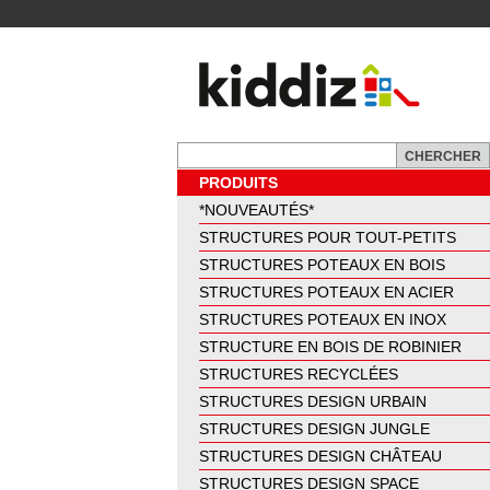
PRODUITS
*NOUVEAUTÉS*
STRUCTURES POUR TOUT-PETITS
STRUCTURES POTEAUX EN BOIS
STRUCTURES POTEAUX EN ACIER
STRUCTURES POTEAUX EN INOX
STRUCTURE EN BOIS DE ROBINIER
STRUCTURES RECYCLÉES
STRUCTURES DESIGN URBAIN
STRUCTURES DESIGN JUNGLE
STRUCTURES DESIGN CHÂTEAU
STRUCTURES DESIGN SPACE