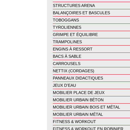
STRUCTURES ARENA
BALANÇOIRES ET BASCULES
TOBOGGANS
TYROLIENNES
GRIMPE ET ÉQUILIBRE
TRAMPOLINES
ENGINS À RESSORT
BACS À SABLE
CARROUSELS
NETTIX (CORDAGES)
PANNEAUX DIDACTIQUES
JEUX D’EAU
MOBILIER PLACE DE JEUX
MOBILIER URBAIN BÉTON
MOBILIER URBAIN BOIS ET MÉTAL
MOBILIER URBAIN MÉTAL
FITNESS & WORKOUT
FITNESS & WORKOUT EN ROBINIER