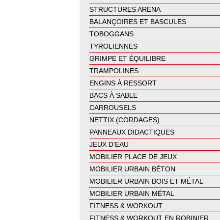
STRUCTURES ARENA
BALANÇOIRES ET BASCULES
TOBOGGANS
TYROLIENNES
GRIMPE ET ÉQUILIBRE
TRAMPOLINES
ENGINS À RESSORT
BACS À SABLE
CARROUSELS
NETTIX (CORDAGES)
PANNEAUX DIDACTIQUES
JEUX D’EAU
MOBILIER PLACE DE JEUX
MOBILIER URBAIN BÉTON
MOBILIER URBAIN BOIS ET MÉTAL
MOBILIER URBAIN MÉTAL
FITNESS & WORKOUT
FITNESS & WORKOUT EN ROBINIER