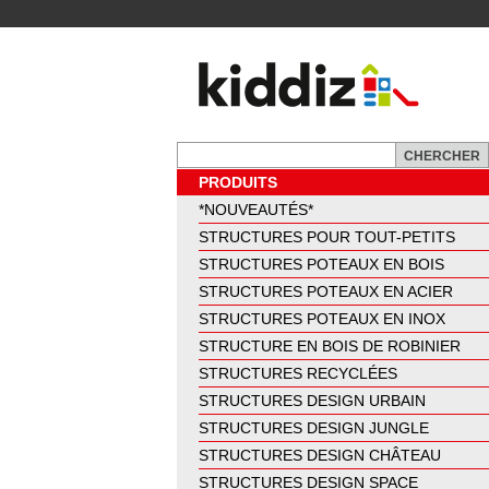
PRODUITS
*NOUVEAUTÉS*
STRUCTURES POUR TOUT-PETITS
STRUCTURES POTEAUX EN BOIS
STRUCTURES POTEAUX EN ACIER
STRUCTURES POTEAUX EN INOX
STRUCTURE EN BOIS DE ROBINIER
STRUCTURES RECYCLÉES
STRUCTURES DESIGN URBAIN
STRUCTURES DESIGN JUNGLE
STRUCTURES DESIGN CHÂTEAU
STRUCTURES DESIGN SPACE