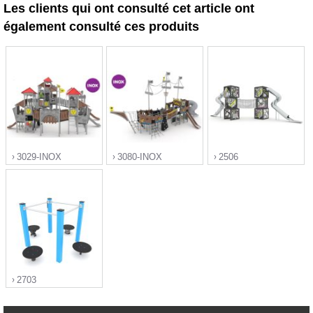
Les clients qui ont consulté cet article ont
également consulté ces produits
3029-INOX
3080-INOX
2506
">
">
">
2703