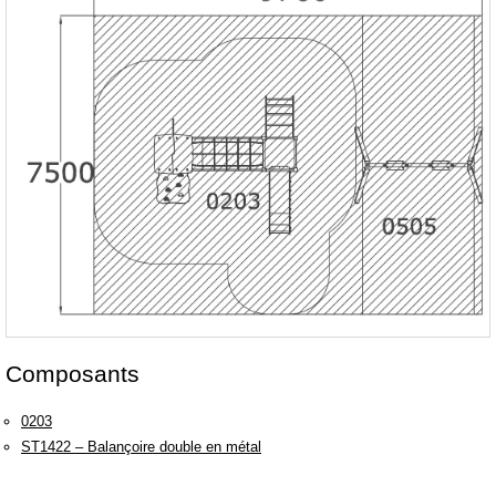
Composants
0203
ST1422 – Balançoire double en métal