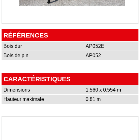
RÉFÉRENCES
Bois dur
AP052E
Bois de pin
AP052
CARACTÉRISTIQUES
Dimensions
1.560 x 0.554 m
Hauteur maximale
0.81 m