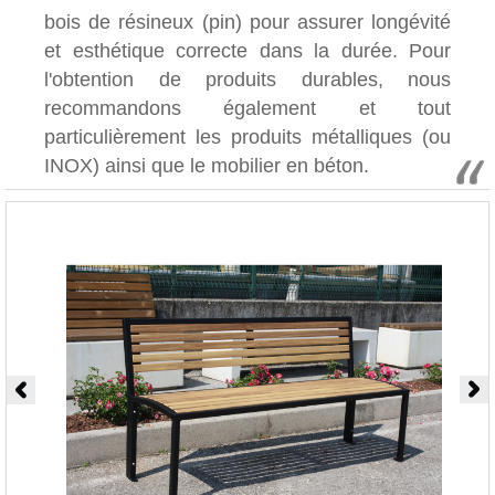
bois de résineux (pin) pour assurer longévité
et esthétique correcte dans la durée. Pour
l'obtention de produits durables, nous
recommandons également et tout
particulièrement les produits métalliques (ou
INOX) ainsi que le mobilier en béton.