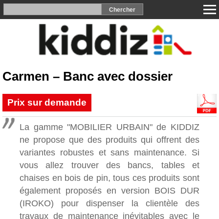
Carmen – Banc avec dossier
Prix sur demande
La gamme "MOBILIER URBAIN" de KIDDIZ
ne propose que des produits qui offrent des
variantes robustes et sans maintenance. Si
vous allez trouver des bancs, tables et
chaises en bois de pin, tous ces produits sont
également proposés en version BOIS DUR
(IROKO) pour dispenser la clientèle des
travaux de maintenance inévitables avec le