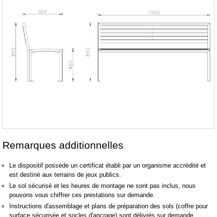
Remarques additionnelles
Le dispositif possède un certificat établi par un organisme accrédité et
est destiné aux terrains de jeux publics.
Le sol sécurisé et les heures de montage ne sont pas inclus, nous
pouvons vous chiffrer ces prestations sur demande.
Instructions d'assemblage et plans de préparation des sols (coffre pour
surface sécurisée et socles d'ancrage) sont délivrés sur demande.