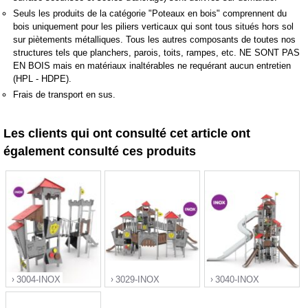
Seuls les produits de la catégorie "Poteaux en bois" comprennent du
bois uniquement pour les piliers verticaux qui sont tous situés hors sol
sur piètements métalliques. Tous les autres composants de toutes nos
structures tels que planchers, parois, toits, rampes, etc. NE SONT PAS
EN BOIS mais en matériaux inaltérables ne requérant aucun entretien
(HPL - HDPE).
Frais de transport en sus.
Les clients qui ont consulté cet article ont
également consulté ces produits
3004-INOX
3029-INOX
3040-INOX