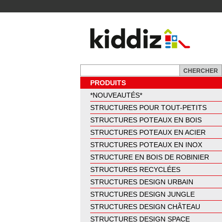
PRODUITS
*NOUVEAUTÉS*
STRUCTURES POUR TOUT-PETITS
STRUCTURES POTEAUX EN BOIS
STRUCTURES POTEAUX EN ACIER
STRUCTURES POTEAUX EN INOX
STRUCTURE EN BOIS DE ROBINIER
STRUCTURES RECYCLÉES
STRUCTURES DESIGN URBAIN
STRUCTURES DESIGN JUNGLE
STRUCTURES DESIGN CHÂTEAU
STRUCTURES DESIGN SPACE