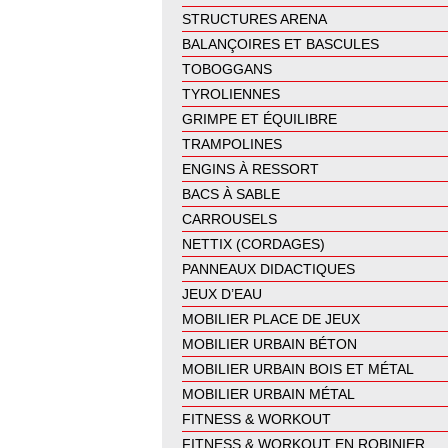
STRUCTURES ARENA
BALANÇOIRES ET BASCULES
TOBOGGANS
TYROLIENNES
GRIMPE ET ÉQUILIBRE
TRAMPOLINES
ENGINS À RESSORT
BACS À SABLE
CARROUSELS
NETTIX (CORDAGES)
PANNEAUX DIDACTIQUES
JEUX D’EAU
MOBILIER PLACE DE JEUX
MOBILIER URBAIN BÉTON
MOBILIER URBAIN BOIS ET MÉTAL
MOBILIER URBAIN MÉTAL
FITNESS & WORKOUT
FITNESS & WORKOUT EN ROBINIER