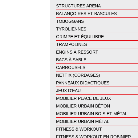
STRUCTURES ARENA
BALANÇOIRES ET BASCULES
TOBOGGANS
TYROLIENNES
GRIMPE ET ÉQUILIBRE
TRAMPOLINES
ENGINS À RESSORT
BACS À SABLE
CARROUSELS
NETTIX (CORDAGES)
PANNEAUX DIDACTIQUES
JEUX D’EAU
MOBILIER PLACE DE JEUX
MOBILIER URBAIN BÉTON
MOBILIER URBAIN BOIS ET MÉTAL
MOBILIER URBAIN MÉTAL
FITNESS & WORKOUT
FITNESS & WORKOUT EN ROBINIER