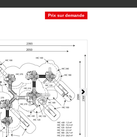
Prix sur demande