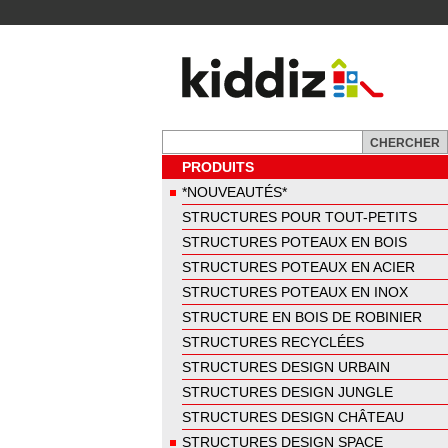
PRODUITS
*NOUVEAUTÉS*
STRUCTURES POUR TOUT-PETITS
STRUCTURES POTEAUX EN BOIS
STRUCTURES POTEAUX EN ACIER
STRUCTURES POTEAUX EN INOX
STRUCTURE EN BOIS DE ROBINIER
STRUCTURES RECYCLÉES
STRUCTURES DESIGN URBAIN
STRUCTURES DESIGN JUNGLE
STRUCTURES DESIGN CHÂTEAU
STRUCTURES DESIGN SPACE