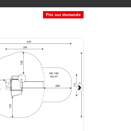
Prix sur demande