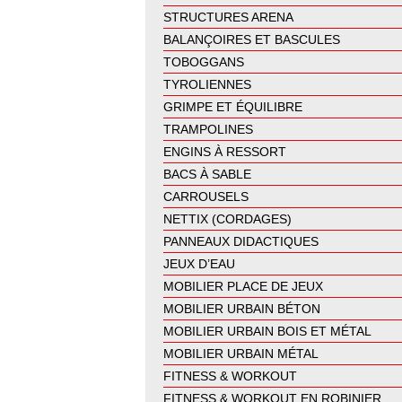
STRUCTURES ARENA
BALANÇOIRES ET BASCULES
TOBOGGANS
TYROLIENNES
GRIMPE ET ÉQUILIBRE
TRAMPOLINES
ENGINS À RESSORT
BACS À SABLE
CARROUSELS
NETTIX (CORDAGES)
PANNEAUX DIDACTIQUES
JEUX D’EAU
MOBILIER PLACE DE JEUX
MOBILIER URBAIN BÉTON
MOBILIER URBAIN BOIS ET MÉTAL
MOBILIER URBAIN MÉTAL
FITNESS & WORKOUT
FITNESS & WORKOUT EN ROBINIER