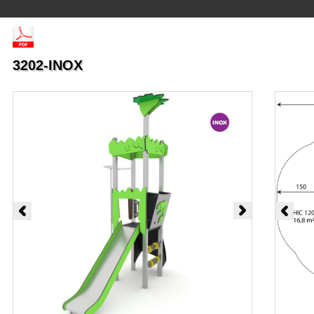
3202-INOX