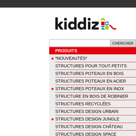
PRODUITS
*NOUVEAUTÉS*
STRUCTURES POUR TOUT-PETITS
STRUCTURES POTEAUX EN BOIS
STRUCTURES POTEAUX EN ACIER
STRUCTURES POTEAUX EN INOX
STRUCTURE EN BOIS DE ROBINIER
STRUCTURES RECYCLÉES
STRUCTURES DESIGN URBAIN
STRUCTURES DESIGN JUNGLE
STRUCTURES DESIGN CHÂTEAU
STRUCTURES DESIGN SPACE