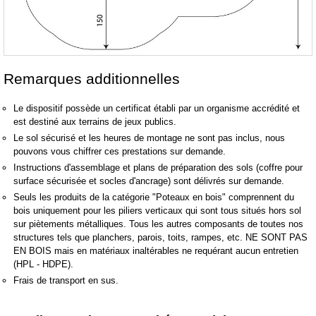
Remarques additionnelles
Le dispositif possède un certificat établi par un organisme accrédité et
est destiné aux terrains de jeux publics.
Le sol sécurisé et les heures de montage ne sont pas inclus, nous
pouvons vous chiffrer ces prestations sur demande.
Instructions d'assemblage et plans de préparation des sols (coffre pour
surface sécurisée et socles d'ancrage) sont délivrés sur demande.
Seuls les produits de la catégorie "Poteaux en bois" comprennent du
bois uniquement pour les piliers verticaux qui sont tous situés hors sol
sur piètements métalliques. Tous les autres composants de toutes nos
structures tels que planchers, parois, toits, rampes, etc. NE SONT PAS
EN BOIS mais en matériaux inaltérables ne requérant aucun entretien
(HPL - HDPE).
Frais de transport en sus.