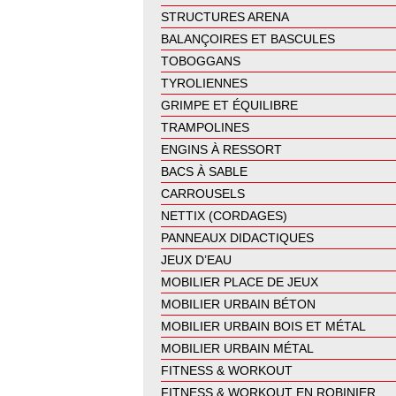
STRUCTURES ARENA
BALANÇOIRES ET BASCULES
TOBOGGANS
TYROLIENNES
GRIMPE ET ÉQUILIBRE
TRAMPOLINES
ENGINS À RESSORT
BACS À SABLE
CARROUSELS
NETTIX (CORDAGES)
PANNEAUX DIDACTIQUES
JEUX D’EAU
MOBILIER PLACE DE JEUX
MOBILIER URBAIN BÉTON
MOBILIER URBAIN BOIS ET MÉTAL
MOBILIER URBAIN MÉTAL
FITNESS & WORKOUT
FITNESS & WORKOUT EN ROBINIER