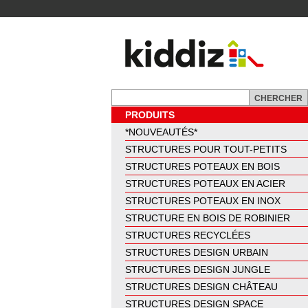
PRODUITS
*NOUVEAUTÉS*
STRUCTURES POUR TOUT-PETITS
STRUCTURES POTEAUX EN BOIS
STRUCTURES POTEAUX EN ACIER
STRUCTURES POTEAUX EN INOX
STRUCTURE EN BOIS DE ROBINIER
STRUCTURES RECYCLÉES
STRUCTURES DESIGN URBAIN
STRUCTURES DESIGN JUNGLE
STRUCTURES DESIGN CHÂTEAU
STRUCTURES DESIGN SPACE