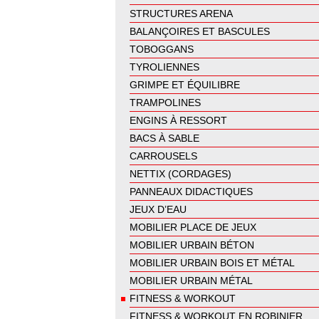
STRUCTURES ARENA
BALANÇOIRES ET BASCULES
TOBOGGANS
TYROLIENNES
GRIMPE ET ÉQUILIBRE
TRAMPOLINES
ENGINS À RESSORT
BACS À SABLE
CARROUSELS
NETTIX (CORDAGES)
PANNEAUX DIDACTIQUES
JEUX D’EAU
MOBILIER PLACE DE JEUX
MOBILIER URBAIN BÉTON
MOBILIER URBAIN BOIS ET MÉTAL
MOBILIER URBAIN MÉTAL
FITNESS & WORKOUT
FITNESS & WORKOUT EN ROBINIER