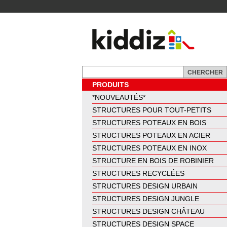
PRODUITS
*NOUVEAUTÉS*
STRUCTURES POUR TOUT-PETITS
STRUCTURES POTEAUX EN BOIS
STRUCTURES POTEAUX EN ACIER
STRUCTURES POTEAUX EN INOX
STRUCTURE EN BOIS DE ROBINIER
STRUCTURES RECYCLÉES
STRUCTURES DESIGN URBAIN
STRUCTURES DESIGN JUNGLE
STRUCTURES DESIGN CHÂTEAU
STRUCTURES DESIGN SPACE