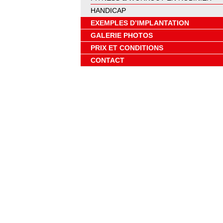
HANDICAP
EXEMPLES D’IMPLANTATION
GALERIE PHOTOS
PRIX ET CONDITIONS
CONTACT