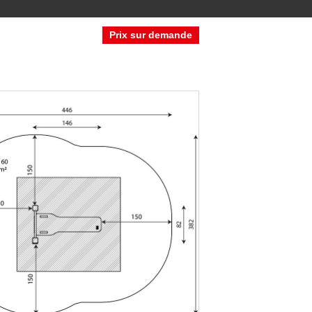
Prix sur demande