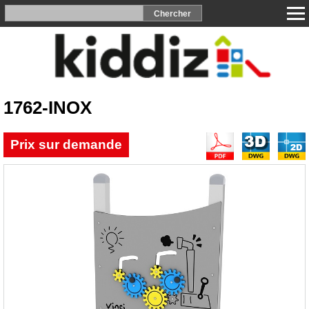
1762-INOX
Prix sur demande