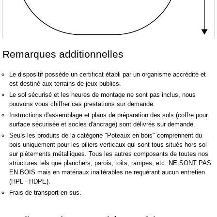
Remarques additionnelles
Le dispositif possède un certificat établi par un organisme accrédité et
est destiné aux terrains de jeux publics.
Le sol sécurisé et les heures de montage ne sont pas inclus, nous
pouvons vous chiffrer ces prestations sur demande.
Instructions d'assemblage et plans de préparation des sols (coffre pour
surface sécurisée et socles d'ancrage) sont délivrés sur demande.
Seuls les produits de la catégorie "Poteaux en bois" comprennent du
bois uniquement pour les piliers verticaux qui sont tous situés hors sol
sur piètements métalliques. Tous les autres composants de toutes nos
structures tels que planchers, parois, toits, rampes, etc. NE SONT PAS
EN BOIS mais en matériaux inaltérables ne requérant aucun entretien
(HPL - HDPE).
Frais de transport en sus.