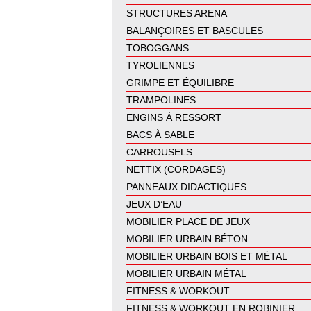
STRUCTURES ARENA
BALANÇOIRES ET BASCULES
TOBOGGANS
TYROLIENNES
GRIMPE ET ÉQUILIBRE
TRAMPOLINES
ENGINS À RESSORT
BACS À SABLE
CARROUSELS
NETTIX (CORDAGES)
PANNEAUX DIDACTIQUES
JEUX D’EAU
MOBILIER PLACE DE JEUX
MOBILIER URBAIN BÉTON
MOBILIER URBAIN BOIS ET MÉTAL
MOBILIER URBAIN MÉTAL
FITNESS & WORKOUT
FITNESS & WORKOUT EN ROBINIER