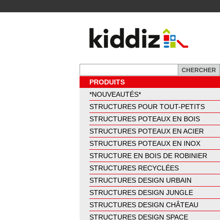
PRODUITS
*NOUVEAUTÉS*
STRUCTURES POUR TOUT-PETITS
STRUCTURES POTEAUX EN BOIS
STRUCTURES POTEAUX EN ACIER
STRUCTURES POTEAUX EN INOX
STRUCTURE EN BOIS DE ROBINIER
STRUCTURES RECYCLÉES
STRUCTURES DESIGN URBAIN
STRUCTURES DESIGN JUNGLE
STRUCTURES DESIGN CHÂTEAU
STRUCTURES DESIGN SPACE