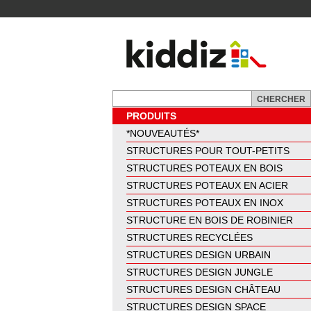
PRODUITS
*NOUVEAUTÉS*
STRUCTURES POUR TOUT-PETITS
STRUCTURES POTEAUX EN BOIS
STRUCTURES POTEAUX EN ACIER
STRUCTURES POTEAUX EN INOX
STRUCTURE EN BOIS DE ROBINIER
STRUCTURES RECYCLÉES
STRUCTURES DESIGN URBAIN
STRUCTURES DESIGN JUNGLE
STRUCTURES DESIGN CHÂTEAU
STRUCTURES DESIGN SPACE