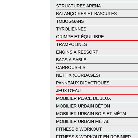
STRUCTURES ARENA
BALANÇOIRES ET BASCULES
TOBOGGANS
TYROLIENNES
GRIMPE ET ÉQUILIBRE
TRAMPOLINES
ENGINS À RESSORT
BACS À SABLE
CARROUSELS
NETTIX (CORDAGES)
PANNEAUX DIDACTIQUES
JEUX D’EAU
MOBILIER PLACE DE JEUX
MOBILIER URBAIN BÉTON
MOBILIER URBAIN BOIS ET MÉTAL
MOBILIER URBAIN MÉTAL
FITNESS & WORKOUT
FITNESS & WORKOUT EN ROBINIER