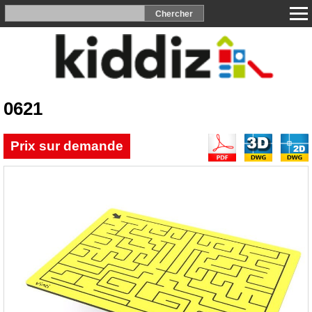
0621
Prix sur demande