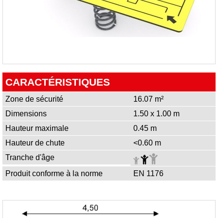
CARACTÉRISTIQUES
Zone de sécurité
16.07 m²
Dimensions
1.50 x 1.00 m
Hauteur maximale
0.45 m
Hauteur de chute
<0.60 m
Tranche d'âge
Produit conforme à la norme
EN 1176