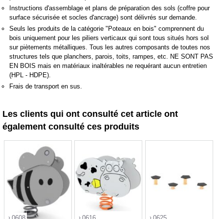
Instructions d'assemblage et plans de préparation des sols (coffre pour
surface sécurisée et socles d'ancrage) sont délivrés sur demande.
Seuls les produits de la catégorie "Poteaux en bois" comprennent du
bois uniquement pour les piliers verticaux qui sont tous situés hors sol
sur piètements métalliques. Tous les autres composants de toutes nos
structures tels que planchers, parois, toits, rampes, etc. NE SONT PAS
EN BOIS mais en matériaux inaltérables ne requérant aucun entretien
(HPL - HDPE).
Frais de transport en sus.
Les clients qui ont consulté cet article ont
également consulté ces produits
0608
0616
0625