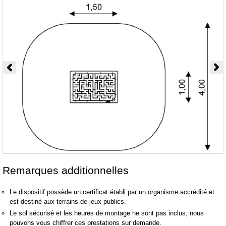
Remarques additionnelles
Le dispositif possède un certificat établi par un organisme accrédité et
est destiné aux terrains de jeux publics.
Le sol sécurisé et les heures de montage ne sont pas inclus, nous
pouvons vous chiffrer ces prestations sur demande.