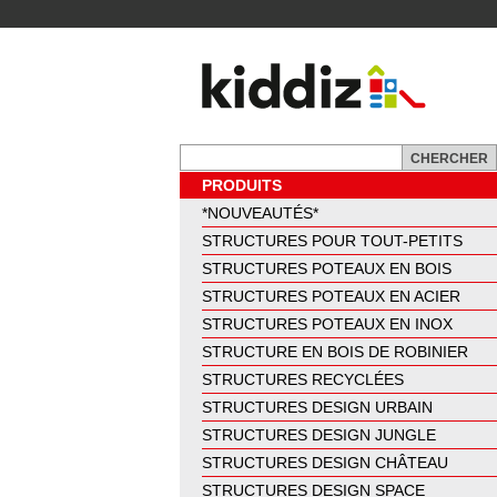
PRODUITS
*NOUVEAUTÉS*
STRUCTURES POUR TOUT-PETITS
STRUCTURES POTEAUX EN BOIS
STRUCTURES POTEAUX EN ACIER
STRUCTURES POTEAUX EN INOX
STRUCTURE EN BOIS DE ROBINIER
STRUCTURES RECYCLÉES
STRUCTURES DESIGN URBAIN
STRUCTURES DESIGN JUNGLE
STRUCTURES DESIGN CHÂTEAU
STRUCTURES DESIGN SPACE