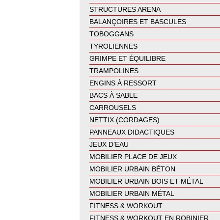
STRUCTURES ARENA
BALANÇOIRES ET BASCULES
TOBOGGANS
TYROLIENNES
GRIMPE ET ÉQUILIBRE
TRAMPOLINES
ENGINS À RESSORT
BACS À SABLE
CARROUSELS
NETTIX (CORDAGES)
PANNEAUX DIDACTIQUES
JEUX D’EAU
MOBILIER PLACE DE JEUX
MOBILIER URBAIN BÉTON
MOBILIER URBAIN BOIS ET MÉTAL
MOBILIER URBAIN MÉTAL
FITNESS & WORKOUT
FITNESS & WORKOUT EN ROBINIER